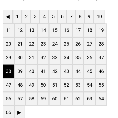
◀
1
2
3
4
5
6
7
8
9
10
11
12
13
14
15
16
17
18
19
20
21
22
23
24
25
26
27
28
29
30
31
32
33
34
35
36
37
38
39
40
41
42
43
44
45
46
47
48
49
50
51
52
53
54
55
56
57
58
59
60
61
62
63
64
65
▶