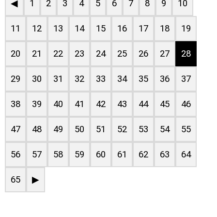
◀
1
2
3
4
5
6
7
8
9
10
11
12
13
14
15
16
17
18
19
20
21
22
23
24
25
26
27
28
29
30
31
32
33
34
35
36
37
38
39
40
41
42
43
44
45
46
47
48
49
50
51
52
53
54
55
56
57
58
59
60
61
62
63
64
65
▶