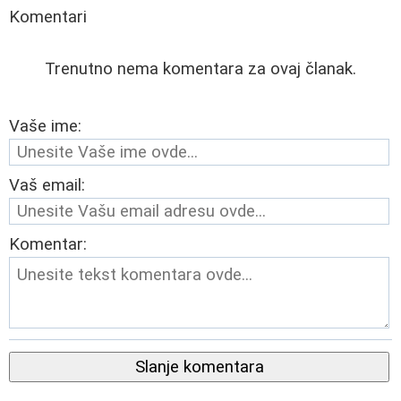
Komentari
Trenutno nema komentara za ovaj članak.
Vaše ime:
Vaš email:
Komentar:
Slanje komentara