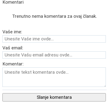
Komentari
Trenutno nema komentara za ovaj članak.
Vaše ime:
Vaš email:
Komentar:
Slanje komentara