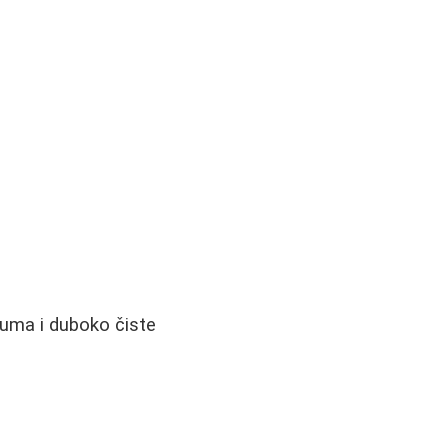
uma i duboko čiste