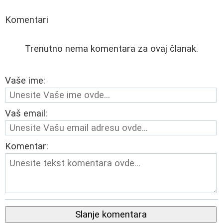
Komentari
Trenutno nema komentara za ovaj članak.
Vaše ime:
Vaš email:
Komentar:
Slanje komentara