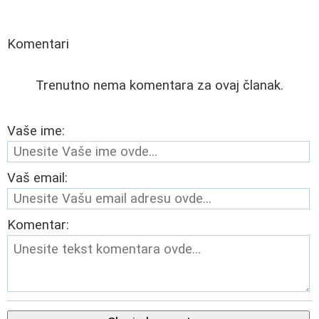
Komentari
Trenutno nema komentara za ovaj članak.
Vaše ime:
Vaš email:
Komentar: