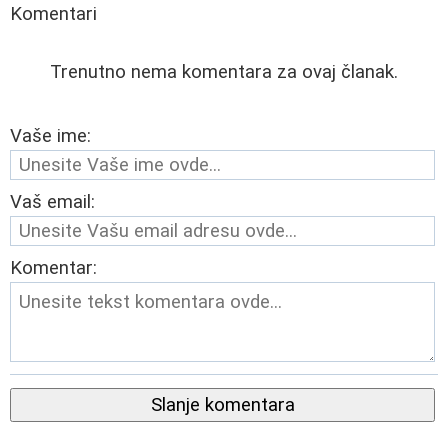
Komentari
Trenutno nema komentara za ovaj članak.
Vaše ime:
Vaš email:
Komentar:
Slanje komentara