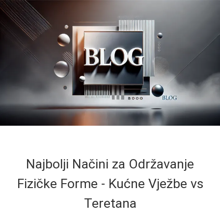
Najbolji Načini za Održavanje
Fizičke Forme - Kućne Vježbe vs
Teretana