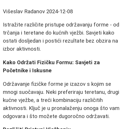
Višeslav Radanov
2024-12-08
Istražite različite pristupe održavanju forme - od
trčanja i teretane do kućnih vježbi. Savjeti kako
ostati dosljedan i postići rezultate bez obzira na
izbor aktivnosti.
Kako Održati Fizičku Formu: Savjeti za
Početnike i Iskusne
Održavanje fizičke forme je izazov s kojim se
mnogi suočavaju. Neki preferiraju teretanu, drugi
kućne vježbe, a treći kombinaciju različitih
aktivnosti. Ključ je u pronalaženju onoga što vam
odgovara i što možete dugoročno održavati.