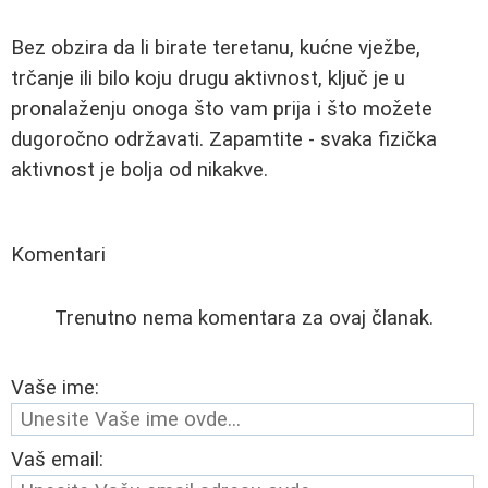
Bez obzira da li birate teretanu, kućne vježbe,
trčanje ili bilo koju drugu aktivnost, ključ je u
pronalaženju onoga što vam prija i što možete
dugoročno održavati. Zapamtite - svaka fizička
aktivnost je bolja od nikakve.
Komentari
Trenutno nema komentara za ovaj članak.
Vaše ime:
Vaš email: