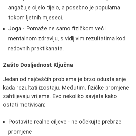
angažuje cijelo tijelo, a posebno je popularna
tokom ljetnih mjeseci.
Joga
- Pomaže ne samo fizičkom već i
mentalnom zdravlju, s vidljivim rezultatima kod
redovnih praktikanata.
Zašto Dosljednost Ključna
Jedan od najčešćih problema je brzo odustajanje
kada rezultati izostaju. Međutim, fizičke promjene
zahtijevaju vrijeme. Evo nekoliko savjeta kako
ostati motivisan:
Postavite realne ciljeve - ne očekujte prebrze
promjene