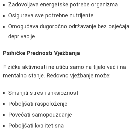
Zadovoljava energetske potrebe organizma
Osigurava sve potrebne nutrijente
Omogućava dugoročno održavanje bez osjećaja
deprivacije
Psihičke Prednosti Vježbanja
Fizičke aktivnosti ne utiču samo na tijelo već i na
mentalno stanje. Redovno vježbanje može:
Smanjiti stres i anksioznost
Poboljšati raspoloženje
Povećati samopouzdanje
Poboljšati kvalitet sna