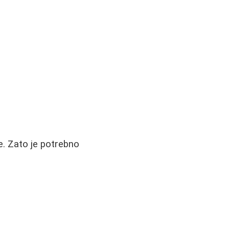
je. Zato je potrebno