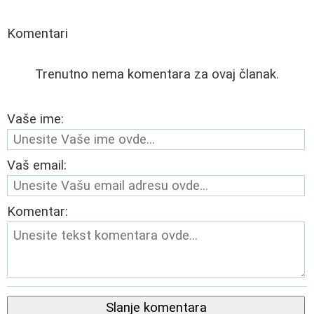
Komentari
Trenutno nema komentara za ovaj članak.
Vaše ime:
Vaš email:
Komentar:
Slanje komentara