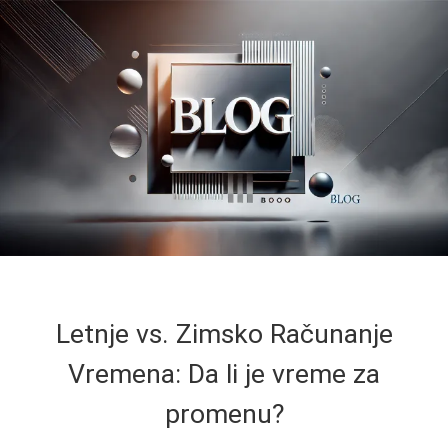
Letnje vs. Zimsko Računanje
Vremena: Da li je vreme za
promenu?