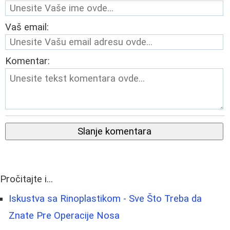
Vaš email:
Komentar:
Slanje komentara
Pročitajte i...
Iskustva sa Rinoplastikom - Sve Što Treba da
Znate Pre Operacije Nosa