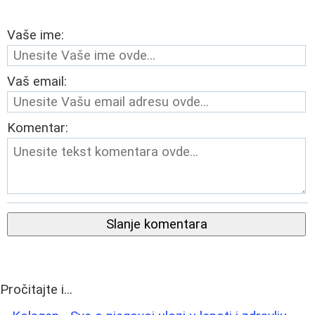
Vaše ime:
Vaš email:
Komentar:
Slanje komentara
Pročitajte i...