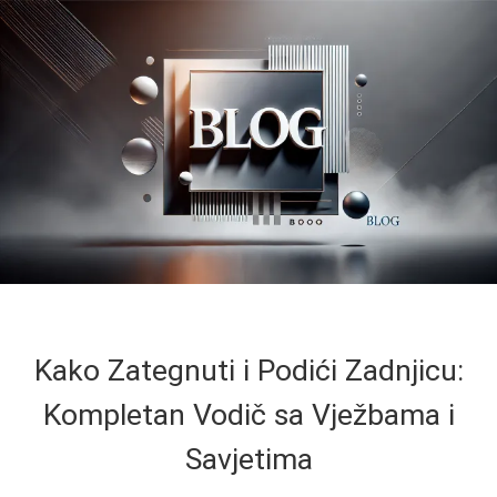
Kako Zategnuti i Podići Zadnjicu:
Kompletan Vodič sa Vježbama i
Savjetima