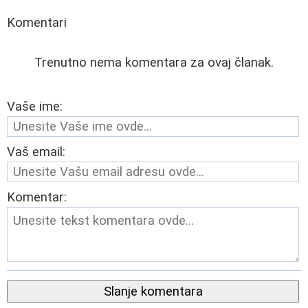
Komentari
Trenutno nema komentara za ovaj članak.
Vaše ime:
Vaš email:
Komentar:
Slanje komentara