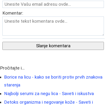
Komentar:
Slanje komentara
Pročitajte i...
Borice na licu - kako se boriti protiv prvih znakova
starenja
Najbolji serumi za negu lica - Saveti i iskustva
Detoks organizma i negovanje kože - Saveti i