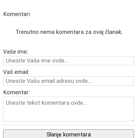
Komentari
Trenutno nema komentara za ovaj članak.
Vaše ime:
Vaš email:
Komentar:
Slanje komentara