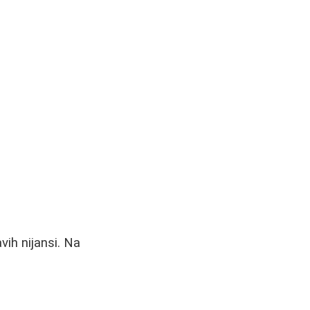
vih nijansi. Na