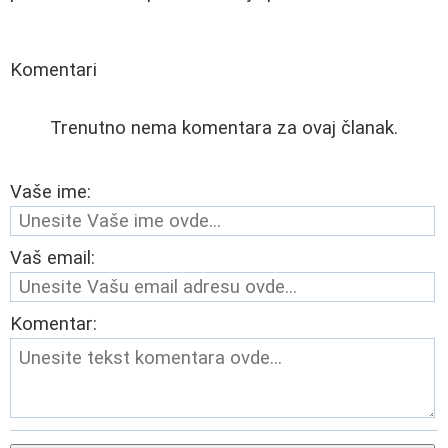
Komentari
Trenutno nema komentara za ovaj članak.
Vaše ime:
Vaš email:
Komentar: