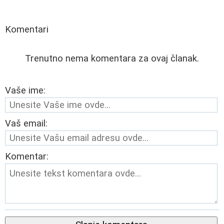
Komentari
Trenutno nema komentara za ovaj članak.
Vaše ime:
Vaš email:
Komentar: