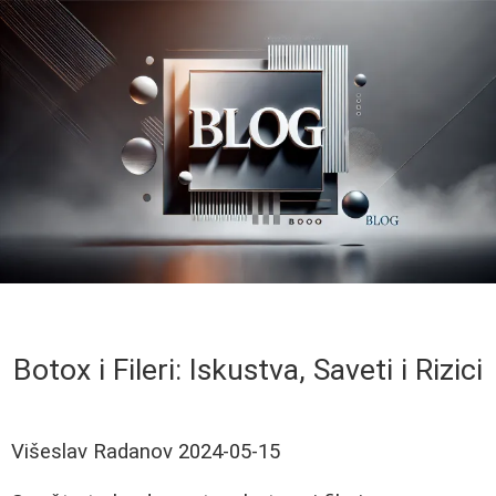
Botox i Fileri: Iskustva, Saveti i Rizici
Višeslav Radanov
2024-05-15