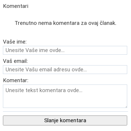
Komentari
Trenutno nema komentara za ovaj članak.
Vaše ime:
Vaš email:
Komentar:
Slanje komentara