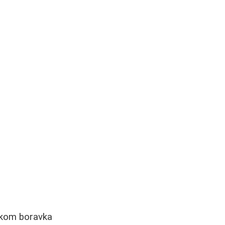
tokom boravka